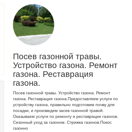
Посев газонной травы.
Устройство газона. Ремонт
газона. Реставрация
газона.
Посев газонной травы. Устройство газона. Ремонт
газона. Реставрация газона.Предоставляем услуги по
устройству газона, правильно подготовим почву для
посадки, и произведем засев газонной травой.
Оказываем услуги по ремонту и реставрации газонов.
Сезонный уход за газоном. Стрижка газонов.Покос
газонно