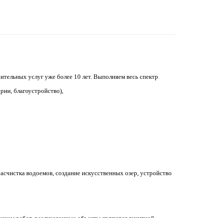
ительных услуг уже более 10 лет. Выполняем весь спектр
рии, благоустройство),
счистка водоемов, создание искусственных озер, устройство