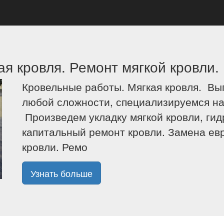
я кровля. Ремонт мягкой кровли.
Кровельные работы. Мягкая кровля. В
любой сложности, специализируемся на
Произведем укладку мягкой кровли, ги
капитальный ремонт кровли. Замена ев
кровли. Ремо
Узнать больше