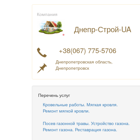
Компания
Днепр-Строй-UA
+38(067) 775-5706
Днепропетровская область,
Днепропетровск
Перечень услуг
Кровельные работы. Мягкая кровля.
Ремонт мягкой кровли.
Посев газонной травы. Устройство газона.
Ремонт газона. Реставрация газона.