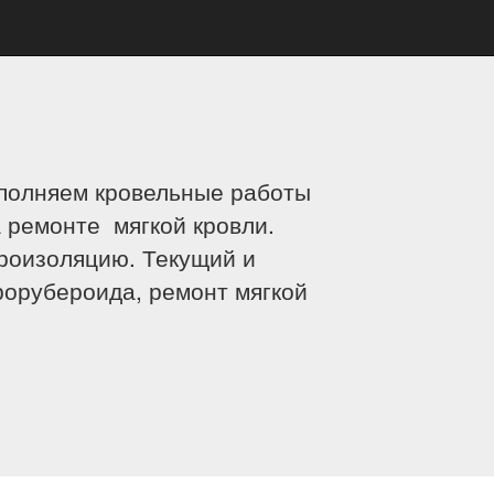
ыполняем кровельные работы
 ремонте мягкой кровли.
дроизоляцию. Текущий и
рорубероида, ремонт мягкой